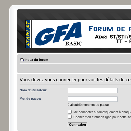
Index du forum
Vous devez vous connecter pour voir les détails de ce
Nom d’utilisateur:
Mot de passe:
J’ai oublié mon mot de passe
Me connecter automatiquement à chaque 
Cacher mon statut en ligne pour cette s